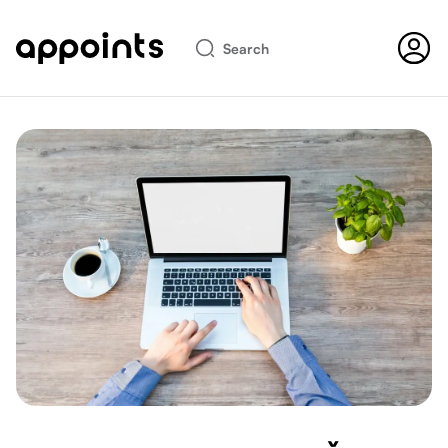
Search