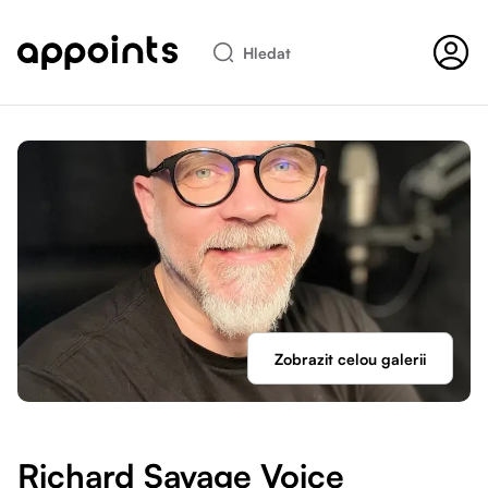
Hledat
Zobrazit celou galerii
Richard Savage Voice