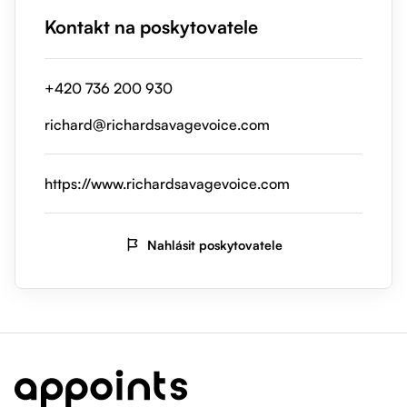
Kontakt na poskytovatele
+420 736 200 930
richard@richardsavagevoice.com
https://www.richardsavagevoice.com
Nahlásit poskytovatele