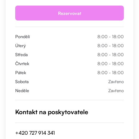
Rezervovat
Pondělí
8:00 - 18:00
Úterý
8:00 - 18:00
Středa
8:00 - 18:00
Čtvrtek
8:00 - 18:00
Pátek
8:00 - 18:00
Sobota
Zavřeno
Neděle
Zavřeno
Kontakt na poskytovatele
+420 727 914 341